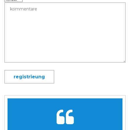
registrieung