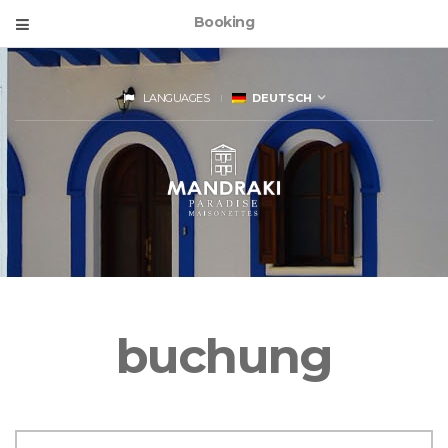
Booking
LANGUAGES
DEUTSCH
buchung