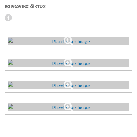
κοινωνικά δίκτυα