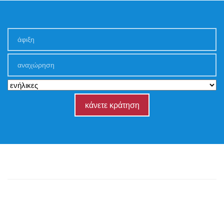
κάνετε κράτηση