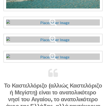
Το Καστελλόριζο (αλλιώς Καστελόριζο
ή Μεγίστη) είναι το ανατολικότερο
νησί του Αιγαίου, το ανατολικότερο